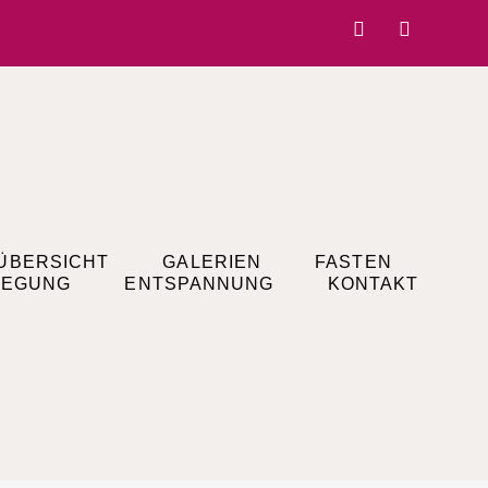
ÜBERSICHT
GALERIEN
FASTEN
EGUNG
ENTSPANNUNG
KONTAKT