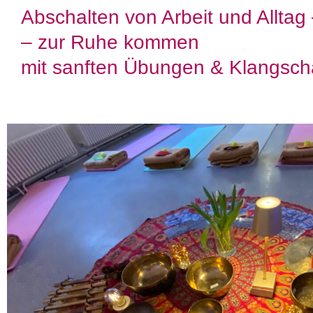
Abschalten von Arbeit und Alltag 
– zur Ruhe kommen
mit sanften Übungen & Klangsch