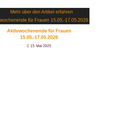
Aktivwochenende für Frauen
15.05.-17.05.2026
15. Mai 2025