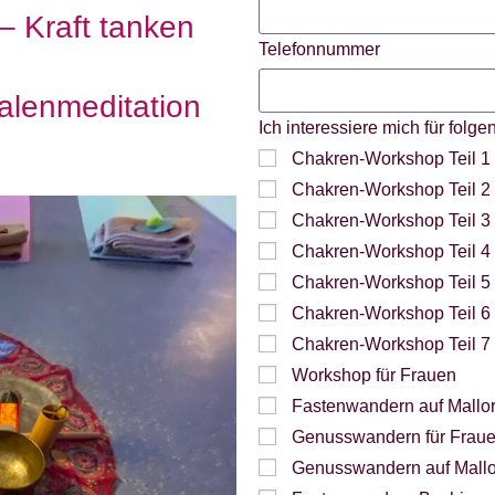
– Kraft tanken
Telefonnummer
alenmeditation
Ich interessiere mich für folg
Chakren-Workshop Teil 1
Chakren-Workshop Teil 2
Chakren-Workshop Teil 3
Chakren-Workshop Teil 4
Chakren-Workshop Teil 5
Chakren-Workshop Teil 6
Chakren-Workshop Teil 7
Workshop für Frauen
Fastenwandern auf Mallo
Genusswandern für Fraue
Genusswandern auf Mall