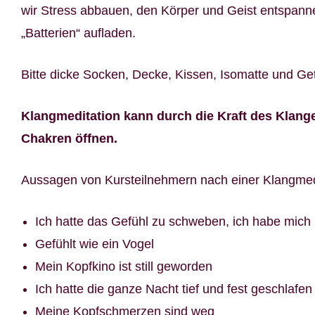
wir Stress abbauen, den Körper und Geist entspan
„Batterien“ aufladen.
Bitte dicke Socken, Decke, Kissen, Isomatte und Ge
Klangmeditation kann durch die Kraft des Klang
Chakren öffnen.
Aussagen von Kursteilnehmern nach einer Klangmed
Ich hatte das Gefühl zu schweben, ich habe mich l
Gefühlt wie ein Vogel
Mein Kopfkino ist still geworden
Ich hatte die ganze Nacht tief und fest geschlafen
Meine Kopfschmerzen sind weg