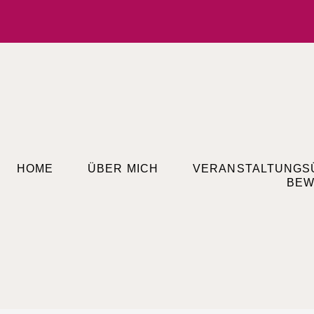
HOME
ÜBER MICH
VERANSTALTUNGS
BEW