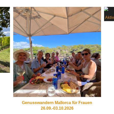
Genusswandern Mallorca für Frauen
26.09.-03.10.2026​