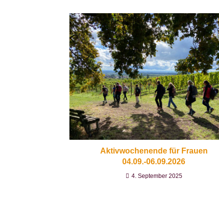
Aktivwochenende für Frauen
04.09.-06.09.2026
4. September 2025