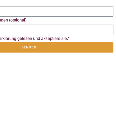
gen (optional)
rklärung gelesen und akzeptiere sie.*
SENDEN