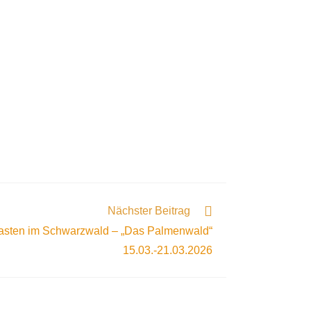
Nächster Beitrag
asten im Schwarzwald – „Das Palmenwald“
15.03.-21.03.2026