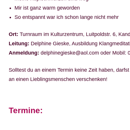
Mir ist ganz warm geworden
So entspannt war ich schon lange nicht mehr
Ort:
Turnraum im Kulturzentrum, Luitpoldstr. 6, Kand
Leitung:
Delphine Gieske, Ausbildung Klangmeditat
Anmeldung:
delphinegieske@aol.com oder Mobil: 
Solltest du an einem Termin keine Zeit haben, darfs
an einen Lieblingsmenschen verschenken!
Termine: