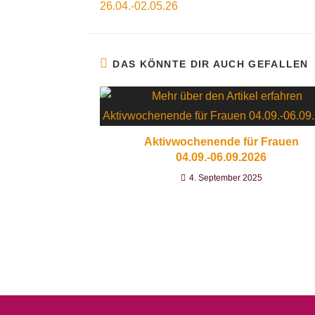
26.04.-02.05.26
DAS KÖNNTE DIR AUCH GEFALLEN
Aktivwochenende für Frauen
04.09.-06.09.2026
4. September 2025