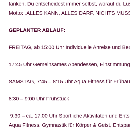
tanken. Du entscheidest immer selbst, worauf du Lu
Motto: „ALLES KANN, ALLES DARF, NICHTS MUS
GEPLANTER ABLAUF:
FREITAG, ab 15:00 Uhr Individuelle Anreise und B
17:45 Uhr Gemeinsames Abendessen, Einstimmung
SAMSTAG, 7:45 – 8:15 Uhr Aqua Fitness für Frühau
8:30 – 9:00 Uhr Frühstück
9:30 – ca. 17.00 Uhr Sportliche Aktivitäten und En
Aqua Fitness, Gymnastik für Körper & Geist, Ents