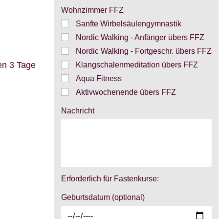
Wohnzimmer FFZ
Sanfte Wirbelsäulengymnastik
Nordic Walking - Anfänger übers FFZ
Nordic Walking - Fortgeschr. übers FFZ
en 3 Tage
Klangschalenmeditation übers FFZ
Aqua Fitness
Aktivwochenende übers FFZ
Nachricht
Erforderlich für Fastenkurse:
Geburtsdatum (optional)