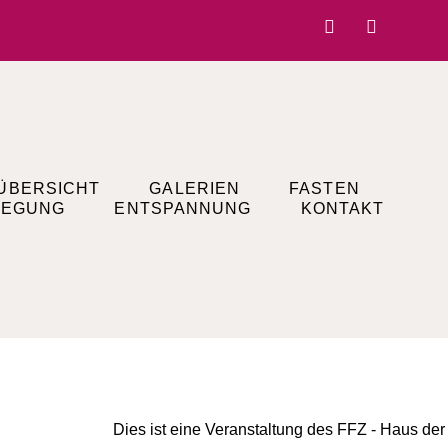
ÜBERSICHT
GALERIEN
FASTEN
EGUNG
ENTSPANNUNG
KONTAKT
Dies ist eine Veranstaltung des FFZ - Haus der