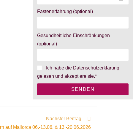
Fastenerfahrung (optional)
Gesundheitliche Einschränkungen
(optional)
Ich habe die Datenschutzerklärung
gelesen und akzeptiere sie.*
SENDEN
Nächster Beitrag
n auf Mallorca 06.-13.06. & 13.-20.06.2026