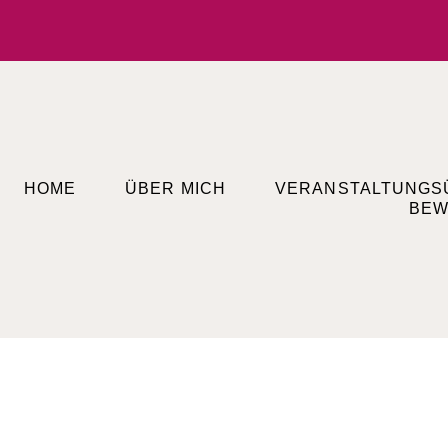
HOME
ÜBER MICH
VERANSTALTUNGS
BEW