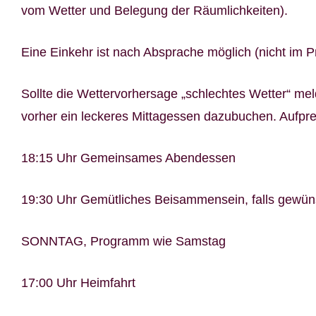
vom Wetter und Belegung der Räumlichkeiten).
Eine Einkehr ist nach Absprache möglich (nicht im Pr
Sollte die Wettervorhersage „schlechtes Wetter“ m
vorher ein leckeres Mittagessen dazubuchen. Aufprei
18:15 Uhr Gemeinsames Abendessen
19:30 Uhr Gemütliches Beisammensein, falls gewün
SONNTAG, Programm wie Samstag
17:00 Uhr Heimfahrt