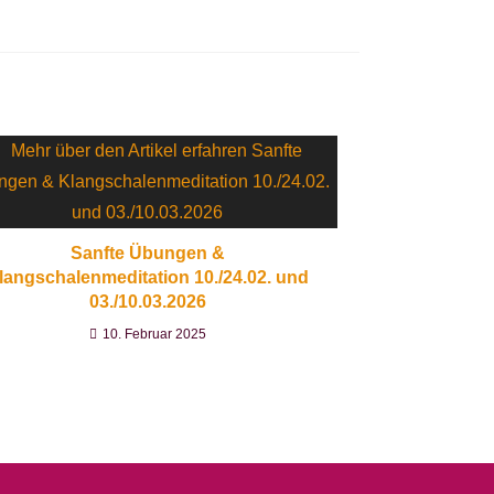
Sanfte Übungen &
langschalenmeditation 10./24.02. und
03./10.03.2026
10. Februar 2025