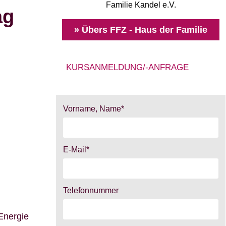
Familie Kandel e.V.
ag
» Übers FFZ - Haus der Familie
KURSANMELDUNG/-ANFRAGE
Vorname, Name*
E-Mail*
Telefonnummer
Energie