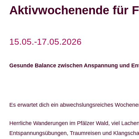
Aktivwochenende für F
15.05.-17.05.2026
Gesunde Balance zwischen Anspannung und E
Es erwartet dich ein abwechslungsreiches Wochenen
Herrliche Wanderungen im Pfälzer Wald, viel Lachen
Entspannungsübungen, Traumreisen und Klangschale