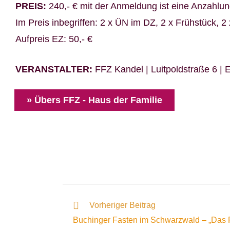
PREIS:
240,- € mit der Anmeldung ist eine Anzahlung
Im Preis inbegriffen: 2 x ÜN im DZ, 2 x Frühstück, 
Aufpreis EZ: 50,- €
VERANSTALTER:
FFZ Kandel | Luitpoldstraße 6 | E
» Übers FFZ - Haus der Familie
Vorheriger Beitrag
Buchinger Fasten im Schwarzwald – „Das