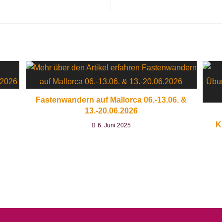
Fastenwandern auf Mallorca 06.-13.06. &
13.-20.06.2026
K
6. Juni 2025