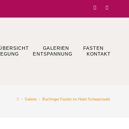
ÜBERSICHT
GALERIEN
FASTEN
EGUNG
ENTSPANNUNG
KONTAKT
>
Galerie
>
Buchinger Fasten im Hotel Schwarzwald