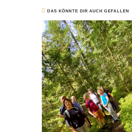
DAS KÖNNTE DIR AUCH GEFALLEN