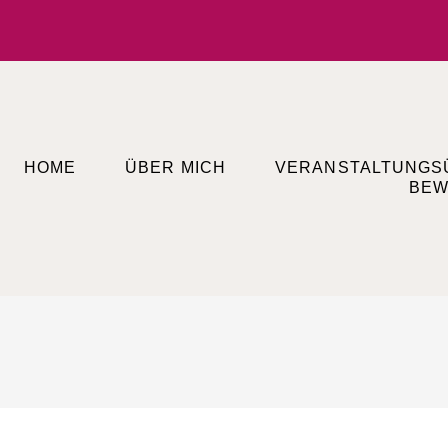
HOME
ÜBER MICH
VERANSTALTUNGS
BEW