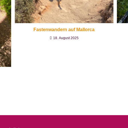
Fastenwandern auf Mallorca
18. August 2025