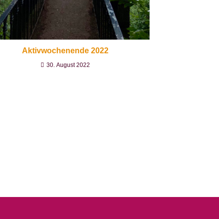
Aktivwochenende 2022
30. August 2022