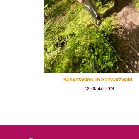
Basenfasten im Schwarzwald
12. Oktober 2024